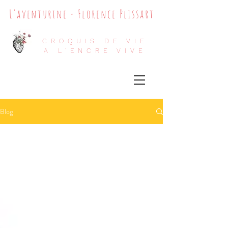
L'aventurine - Florence Plissart
CROQUIS DE VIE
A L'ENCRE VIVE
Blog