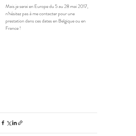
Mais je serai en Europe du 5 au 28 mai 2017, 
n'hésitez pas à me contacter pour une 
prestation dans ces dates en Belgique ou en 
France !