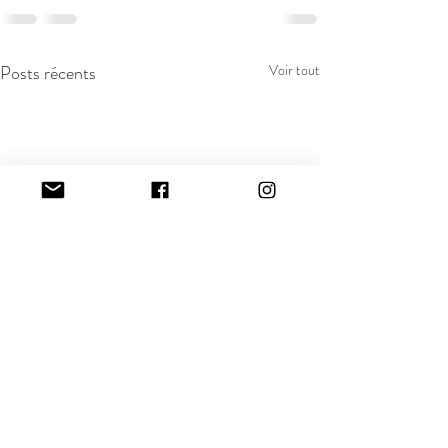
Posts récents
Voir tout